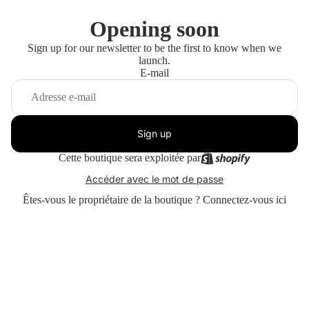
Opening soon
Sign up for our newsletter to be the first to know when we
launch.
E-mail
Sign up
Cette boutique sera exploitée par
Accéder avec le mot de passe
Êtes-vous le propriétaire de la boutique ?
Connectez-vous ici